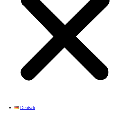
Deutsch