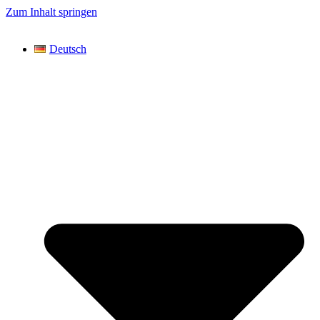
Zum Inhalt springen
Deutsch