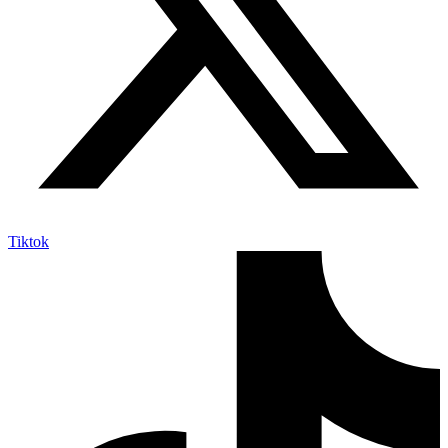
Tiktok