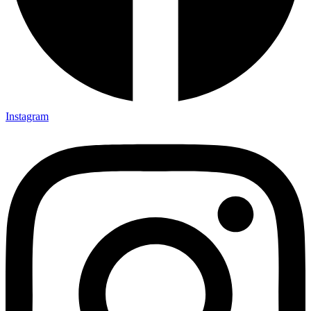
Instagram