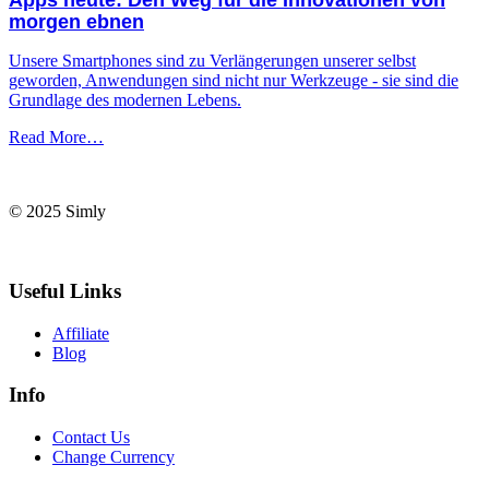
morgen ebnen
Unsere Smartphones sind zu Verlängerungen unserer selbst
geworden, Anwendungen sind nicht nur Werkzeuge - sie sind die
Grundlage des modernen Lebens.
Read More…
© 2025 Simly
Useful Links
Affiliate
Blog
Info
Contact Us
Change Currency