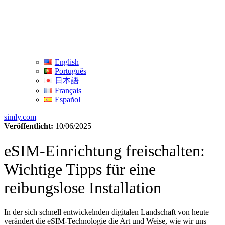
English
Português
日本語
Français
Español
simly.com
Veröffentlicht:
10/06/2025
eSIM-Einrichtung freischalten:
Wichtige Tipps für eine
reibungslose Installation
In der sich schnell entwickelnden digitalen Landschaft von heute
verändert die eSIM-Technologie die Art und Weise, wie wir uns