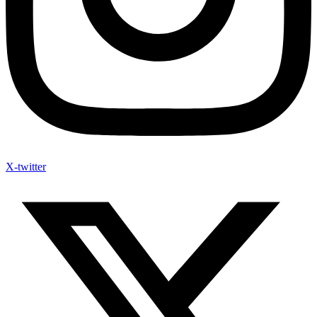
X-twitter