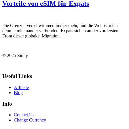
Vorteile von eSIM für Expats
Die Grenzen verschwimmen immer mehr, und die Welt ist mehr
denn je miteinander verbunden. Expats stehen an der vordersten
Front dieser globalen Migration.
© 2025 Simly
Useful Links
Affiliate
Blog
Info
Contact Us
Change Currency