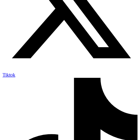
Tiktok