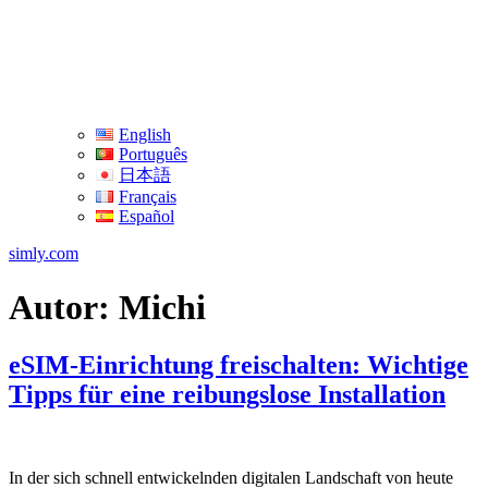
English
Português
日本語
Français
Español
simly.com
Autor:
Michi
eSIM-Einrichtung freischalten: Wichtige
Tipps für eine reibungslose Installation
In der sich schnell entwickelnden digitalen Landschaft von heute