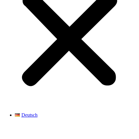
Deutsch