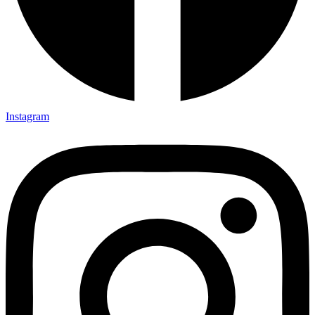
Instagram