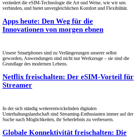
verändert die eSIM-Technologie die Art und Weise, wie wir uns
verbinden, und bietet unvergleichlichen Komfort und Flexibilität.
Apps heute: Den Weg für die
Innovationen von morgen ebnen
Unsere Smartphones sind zu Verlängerungen unserer selbst
geworden, Anwendungen sind nicht nur Werkzeuge – sie sind die
Grundlage des modernen Lebens.
Netflix freischalten: Der eSIM-Vorteil für
Streamer
In der sich ständig weiterentwickelnden digitalen
Unterhaltungslandschaft sind Streaming-Enthusiasten immer auf der
Suche nach Möglichkeiten, ihr Seherlebnis zu verbessern.
Globale Konnektivität freischalten: Die