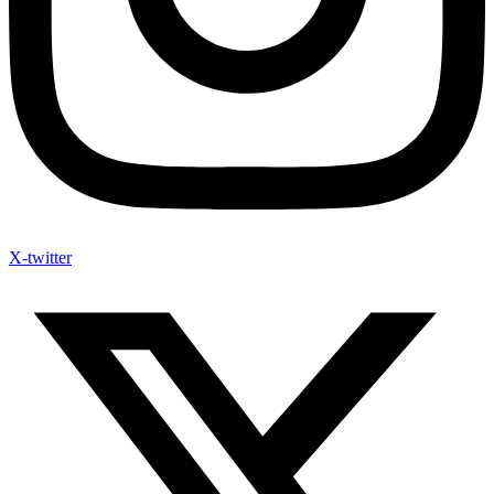
X-twitter