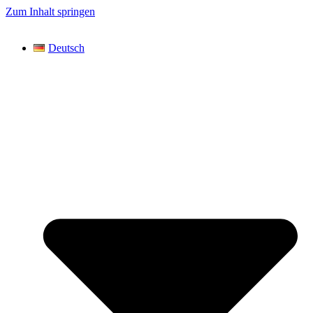
Zum Inhalt springen
Deutsch