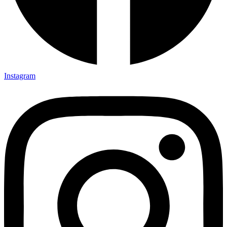
Instagram