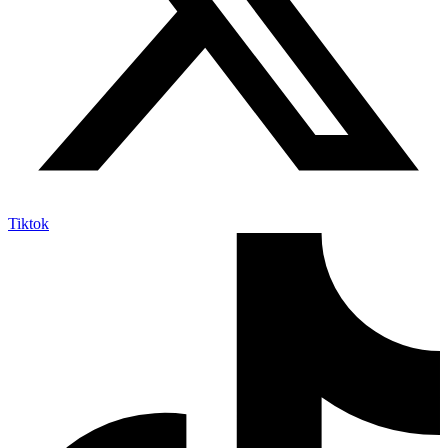
Tiktok