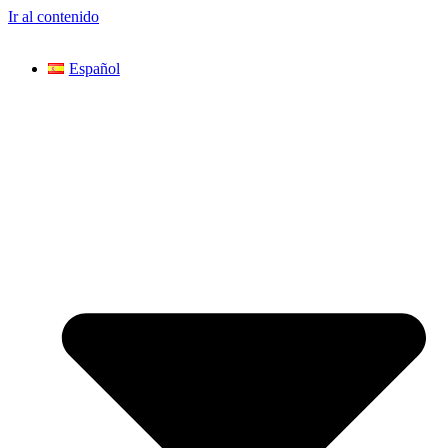
Ir al contenido
Español