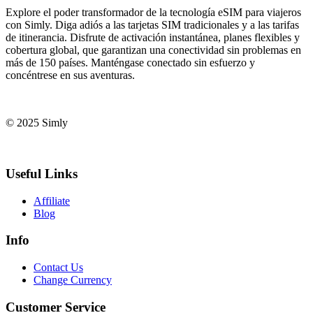
Explore el poder transformador de la tecnología eSIM para viajeros
con Simly. Diga adiós a las tarjetas SIM tradicionales y a las tarifas
de itinerancia. Disfrute de activación instantánea, planes flexibles y
cobertura global, que garantizan una conectividad sin problemas en
más de 150 países. Manténgase conectado sin esfuerzo y
concéntrese en sus aventuras.
© 2025 Simly
Useful Links
Affiliate
Blog
Info
Contact Us
Change Currency
Customer Service