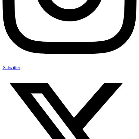
X-twitter