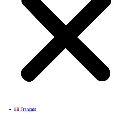
Français