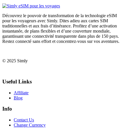
Découvrez le pouvoir de transformation de la technologie eSIM
pour les voyageurs avec Simly. Dites adieu aux cartes SIM
traditionnelles et aux frais d’itinérance. Profitez d’une activation
instantanée, de plans flexibles et d’une couverture mondiale,
garantissant une connectivité transparente dans plus de 150 pays.
Restez connecté sans effort et concentrez-vous sur vos aventures.
© 2025 Simly
Useful Links
Affiliate
Blog
Info
Contact Us
Change Currency