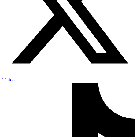
Tiktok