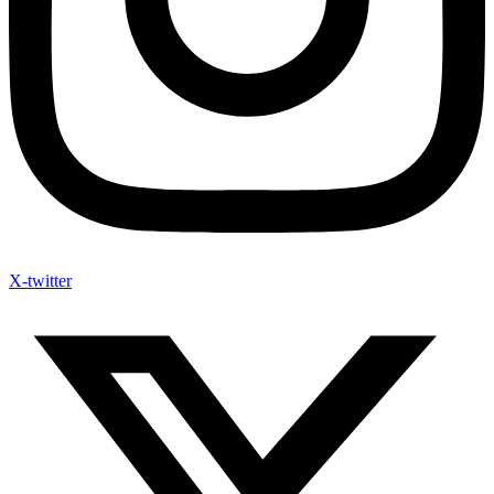
X-twitter