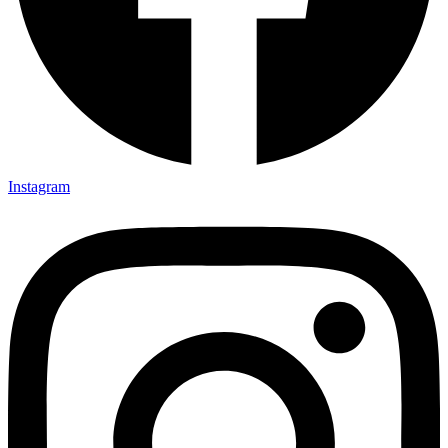
Instagram