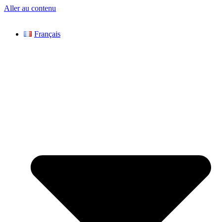
Aller au contenu
Français