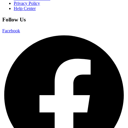
Privacy Policy
Help Center
Follow Us
Facebook