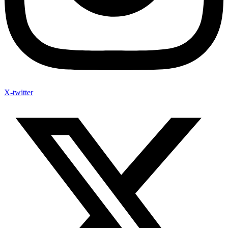
X-twitter