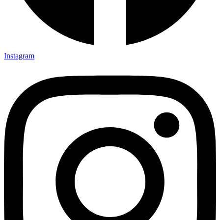
Instagram