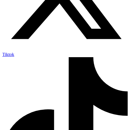
Tiktok