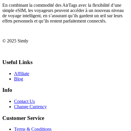
En combinant la commodité des AirTags avec la flexibilité d’une
simple eSIM, les voyageurs peuvent accéder à un nouveau niveau
de voyage intelligent, en s’assurant qu’ils gardent un œil sur leurs
effets personnels et qu’ils restent parfaitement connectés.
© 2025 Simly
Useful Links
Affiliate
Blog
Info
Contact Us
Change Currency
Customer Service
Terms & Conditions