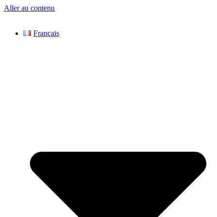
Aller au contenu
Français