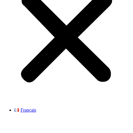
Français