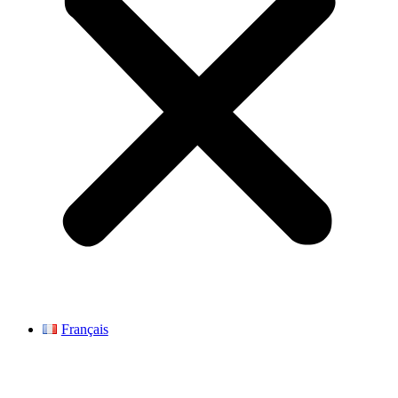
Français