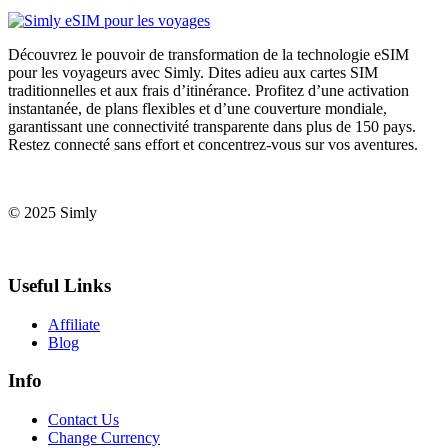
Découvrez le pouvoir de transformation de la technologie eSIM
pour les voyageurs avec Simly. Dites adieu aux cartes SIM
traditionnelles et aux frais d’itinérance. Profitez d’une activation
instantanée, de plans flexibles et d’une couverture mondiale,
garantissant une connectivité transparente dans plus de 150 pays.
Restez connecté sans effort et concentrez-vous sur vos aventures.
© 2025 Simly
Useful Links
Affiliate
Blog
Info
Contact Us
Change Currency