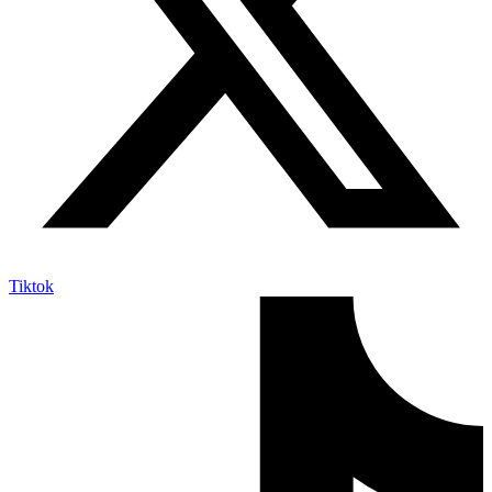
Tiktok