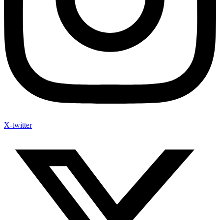
X-twitter