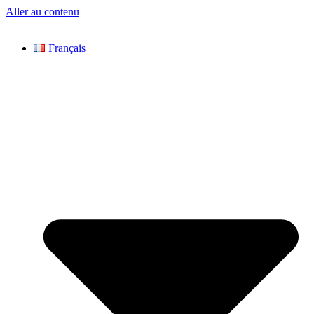
Aller au contenu
Français