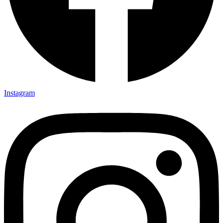
Instagram