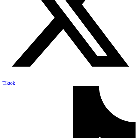
Tiktok