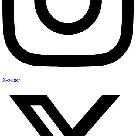
X-twitter