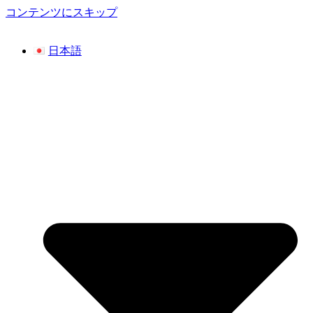
コンテンツにスキップ
日本語