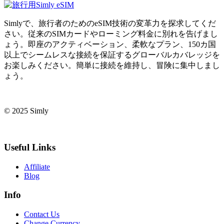
Simlyで、旅行者のためのeSIM技術の変革力を探求してくだ
さい。従来のSIMカードやローミング料金に別れを告げまし
ょう。即座のアクティベーション、柔軟なプラン、150カ国
以上でシームレスな接続を保証するグローバルカバレッジを
お楽しみください。簡単に接続を維持し、冒険に集中しまし
ょう。
© 2025 Simly
Useful Links
Affiliate
Blog
Info
Contact Us
Change Currency