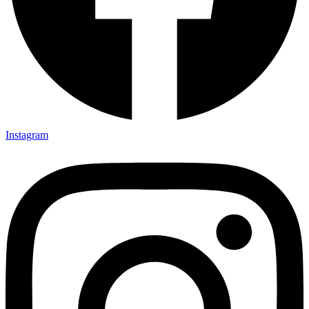
Instagram