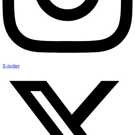
X-twitter