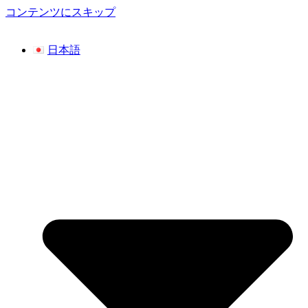
コンテンツにスキップ
日本語