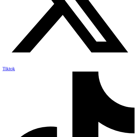
Tiktok