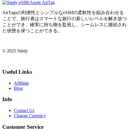
AirTagsの利便性とシンプルなeSIMの柔軟性を組み合わせる
ことで、旅行者はスマートな旅行の新しいレベルを解き放つ
ことができ、確実に持ち物を監視し、シームレスに接続され
た状態を保つことができる。
© 2025 Simly
Useful Links
Affiliate
Blog
Info
Contact Us
Change Currency
Customer Service