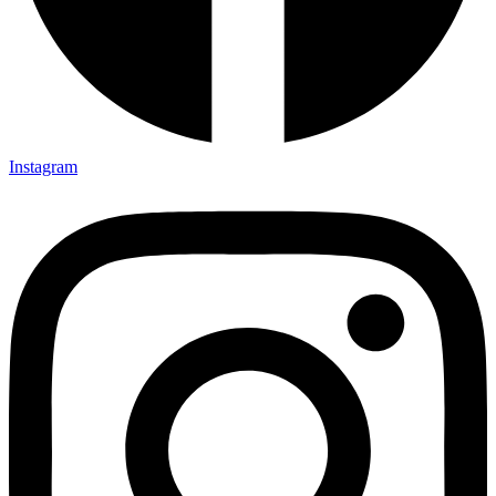
Instagram