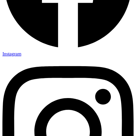
Instagram