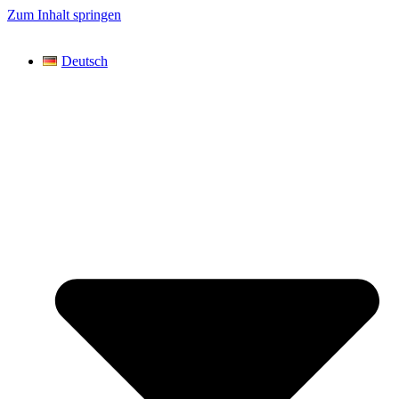
Zum Inhalt springen
Deutsch