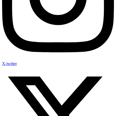
X-twitter