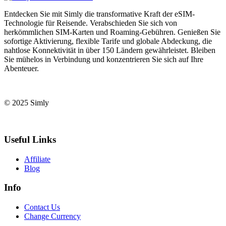
Entdecken Sie mit Simly die transformative Kraft der eSIM-
Technologie für Reisende. Verabschieden Sie sich von
herkömmlichen SIM-Karten und Roaming-Gebühren. Genießen Sie
sofortige Aktivierung, flexible Tarife und globale Abdeckung, die
nahtlose Konnektivität in über 150 Ländern gewährleistet. Bleiben
Sie mühelos in Verbindung und konzentrieren Sie sich auf Ihre
Abenteuer.
© 2025 Simly
Useful Links
Affiliate
Blog
Info
Contact Us
Change Currency