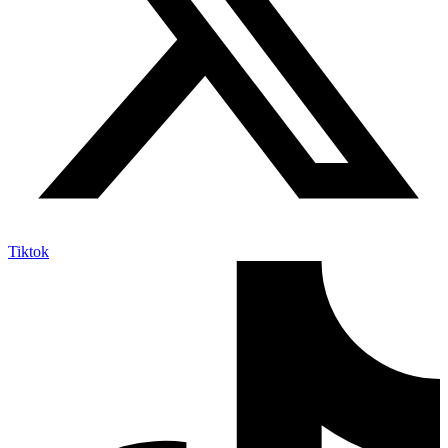
Tiktok