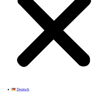
Deutsch