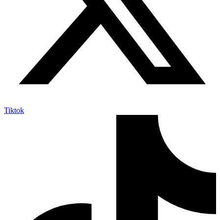
Tiktok