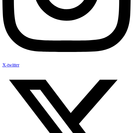
X-twitter