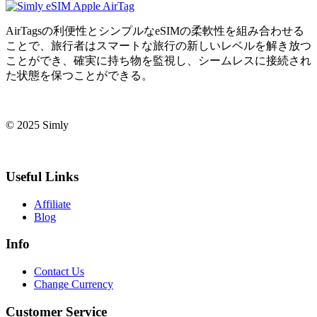
AirTagsの利便性とシンプルなeSIMの柔軟性を組み合わせる
ことで、旅行者はスマートな旅行の新しいレベルを解き放つ
ことができ、確実に持ち物を監視し、シームレスに接続され
た状態を保つことができる。
© 2025 Simly
Useful Links
Affiliate
Blog
Info
Contact Us
Change Currency
Customer Service