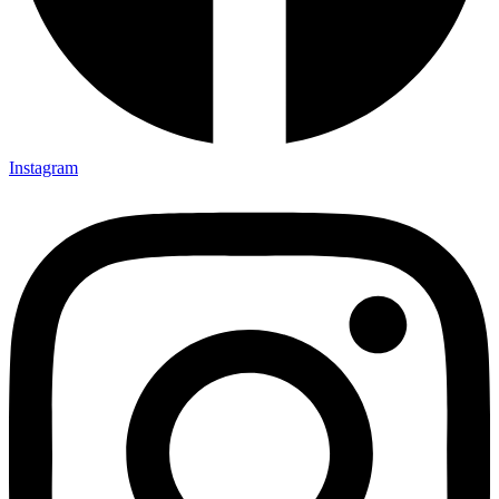
Instagram