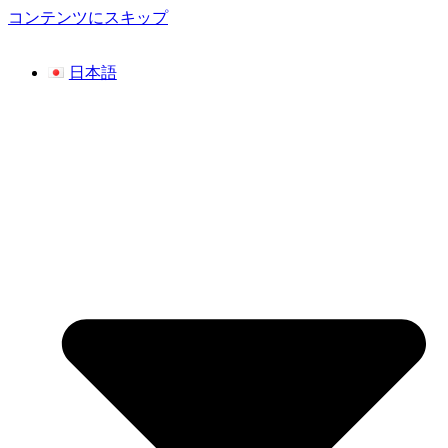
コンテンツにスキップ
日本語